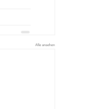
Alle ansehen