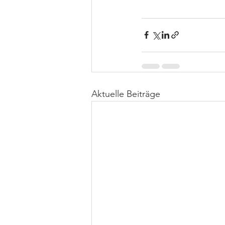
Aktuelle Beiträge