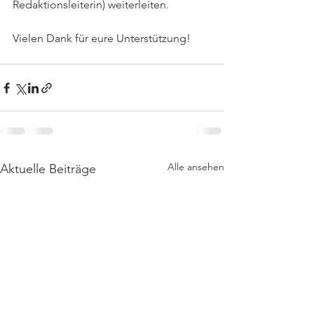
Redaktionsleiterin) weiterleiten. 
Vielen Dank für eure Unterstützung!
Alle ansehen
Aktuelle Beiträge