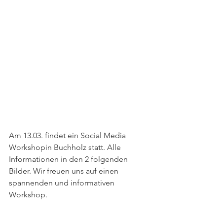
Am 13.03. findet ein Social Media 
Workshopin Buchholz statt. Alle 
Informationen in den 2 folgenden 
Bilder. Wir freuen uns auf einen 
spannenden und informativen 
Workshop.