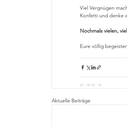
Viel Vergnügen macht
Konfetti und denke 
Nochmals vielen, vie
Eure völlig begeiste
Aktuelle Beiträge