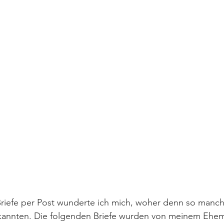
Briefe per Post wunderte ich mich, woher denn so manch
kannten. Die folgenden Briefe wurden von meinem Ehe