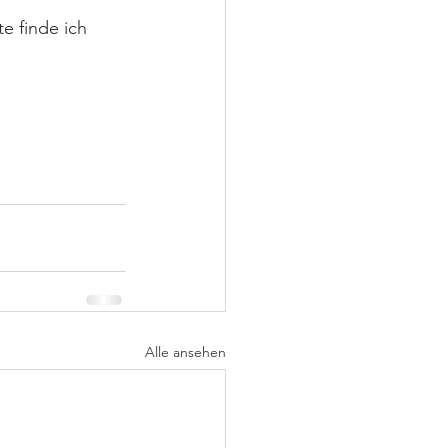
e finde ich 
Alle ansehen