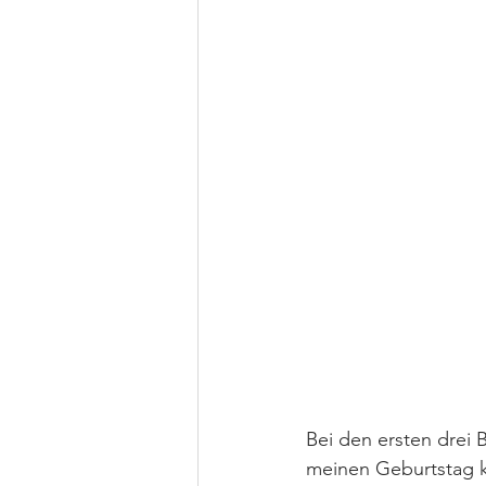
Bei den ersten drei 
meinen Geburtstag 