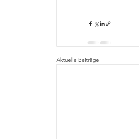
Aktuelle Beiträge