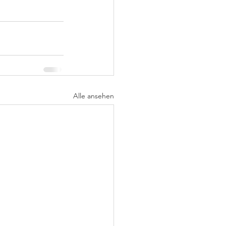
Alle ansehen